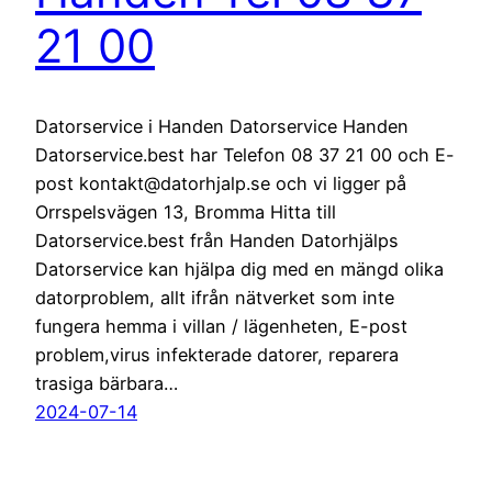
21 00
Datorservice i Handen Datorservice Handen
Datorservice.best har Telefon 08 37 21 00 och E-
post kontakt@datorhjalp.se och vi ligger på
Orrspelsvägen 13, Bromma Hitta till
Datorservice.best från Handen Datorhjälps
Datorservice kan hjälpa dig med en mängd olika
datorproblem, allt ifrån nätverket som inte
fungera hemma i villan / lägenheten, E-post
problem,virus infekterade datorer, reparera
trasiga bärbara…
2024-07-14