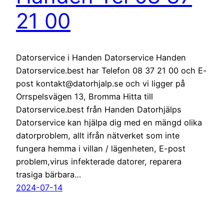
21 00
Datorservice i Handen Datorservice Handen
Datorservice.best har Telefon 08 37 21 00 och E-
post kontakt@datorhjalp.se och vi ligger på
Orrspelsvägen 13, Bromma Hitta till
Datorservice.best från Handen Datorhjälps
Datorservice kan hjälpa dig med en mängd olika
datorproblem, allt ifrån nätverket som inte
fungera hemma i villan / lägenheten, E-post
problem,virus infekterade datorer, reparera
trasiga bärbara…
2024-07-14