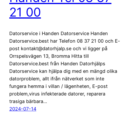
21 00
Datorservice i Handen Datorservice Handen
Datorservice.best har Telefon 08 37 21 00 och E-
post kontakt@datorhjalp.se och vi ligger på
Orrspelsvägen 13, Bromma Hitta till
Datorservice.best från Handen Datorhjälps
Datorservice kan hjälpa dig med en mängd olika
datorproblem, allt ifrån nätverket som inte
fungera hemma i villan / lägenheten, E-post
problem,virus infekterade datorer, reparera
trasiga bärbara…
2024-07-14