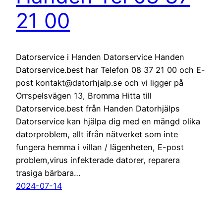
21 00
Datorservice i Handen Datorservice Handen
Datorservice.best har Telefon 08 37 21 00 och E-
post kontakt@datorhjalp.se och vi ligger på
Orrspelsvägen 13, Bromma Hitta till
Datorservice.best från Handen Datorhjälps
Datorservice kan hjälpa dig med en mängd olika
datorproblem, allt ifrån nätverket som inte
fungera hemma i villan / lägenheten, E-post
problem,virus infekterade datorer, reparera
trasiga bärbara…
2024-07-14