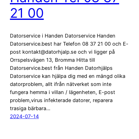
21 00
Datorservice i Handen Datorservice Handen
Datorservice.best har Telefon 08 37 21 00 och E-
post kontakt@datorhjalp.se och vi ligger på
Orrspelsvägen 13, Bromma Hitta till
Datorservice.best från Handen Datorhjälps
Datorservice kan hjälpa dig med en mängd olika
datorproblem, allt ifrån nätverket som inte
fungera hemma i villan / lägenheten, E-post
problem,virus infekterade datorer, reparera
trasiga bärbara…
2024-07-14