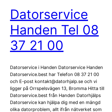
Datorservice
Handen Tel 08
37 21 00
Datorservice i Handen Datorservice Handen
Datorservice.best har Telefon 08 37 21 00
och E-post kontakt@datorhjalp.se och vi
ligger på Orrspelsvägen 13, Bromma Hitta till
Datorservice.best från Handen Datorhjälps
Datorservice kan hjälpa dig med en mängd
olika datorproblem, allt ifrån nätverket som