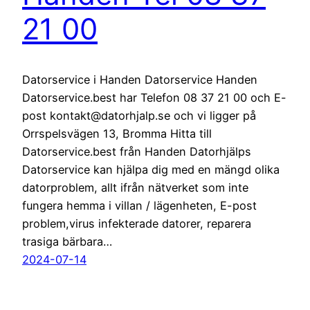
21 00
Datorservice i Handen Datorservice Handen
Datorservice.best har Telefon 08 37 21 00 och E-
post kontakt@datorhjalp.se och vi ligger på
Orrspelsvägen 13, Bromma Hitta till
Datorservice.best från Handen Datorhjälps
Datorservice kan hjälpa dig med en mängd olika
datorproblem, allt ifrån nätverket som inte
fungera hemma i villan / lägenheten, E-post
problem,virus infekterade datorer, reparera
trasiga bärbara…
2024-07-14