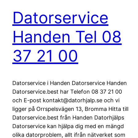
Datorservice
Handen Tel 08
37 21 00
Datorservice i Handen Datorservice Handen
Datorservice.best har Telefon 08 37 21 00
och E-post kontakt@datorhjalp.se och vi
ligger på Orrspelsvägen 13, Bromma Hitta till
Datorservice.best från Handen Datorhjälps
Datorservice kan hjälpa dig med en mängd
olika datorproblem, allt ifrån nätverket som