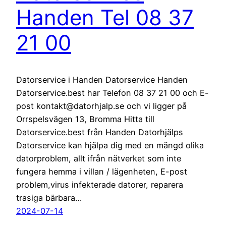
Handen Tel 08 37
21 00
Datorservice i Handen Datorservice Handen
Datorservice.best har Telefon 08 37 21 00 och E-
post kontakt@datorhjalp.se och vi ligger på
Orrspelsvägen 13, Bromma Hitta till
Datorservice.best från Handen Datorhjälps
Datorservice kan hjälpa dig med en mängd olika
datorproblem, allt ifrån nätverket som inte
fungera hemma i villan / lägenheten, E-post
problem,virus infekterade datorer, reparera
trasiga bärbara…
2024-07-14