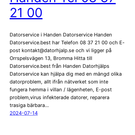
21 00
Datorservice i Handen Datorservice Handen
Datorservice.best har Telefon 08 37 21 00 och E-
post kontakt@datorhjalp.se och vi ligger på
Orrspelsvägen 13, Bromma Hitta till
Datorservice.best från Handen Datorhjälps
Datorservice kan hjälpa dig med en mängd olika
datorproblem, allt ifrån nätverket som inte
fungera hemma i villan / lägenheten, E-post
problem,virus infekterade datorer, reparera
trasiga bärbara…
2024-07-14