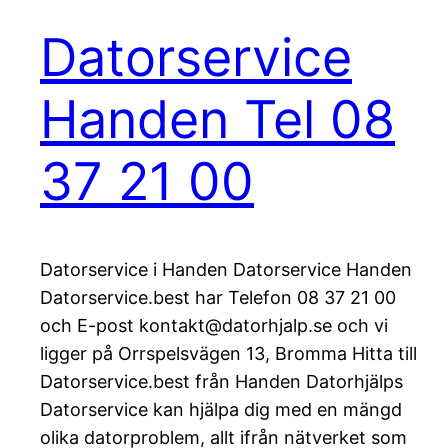
Datorservice
Handen Tel 08
37 21 00
Datorservice i Handen Datorservice Handen
Datorservice.best har Telefon 08 37 21 00
och E-post kontakt@datorhjalp.se och vi
ligger på Orrspelsvägen 13, Bromma Hitta till
Datorservice.best från Handen Datorhjälps
Datorservice kan hjälpa dig med en mängd
olika datorproblem, allt ifrån nätverket som