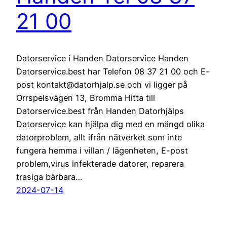
21 00
Datorservice i Handen Datorservice Handen
Datorservice.best har Telefon 08 37 21 00 och E-
post kontakt@datorhjalp.se och vi ligger på
Orrspelsvägen 13, Bromma Hitta till
Datorservice.best från Handen Datorhjälps
Datorservice kan hjälpa dig med en mängd olika
datorproblem, allt ifrån nätverket som inte
fungera hemma i villan / lägenheten, E-post
problem,virus infekterade datorer, reparera
trasiga bärbara…
2024-07-14